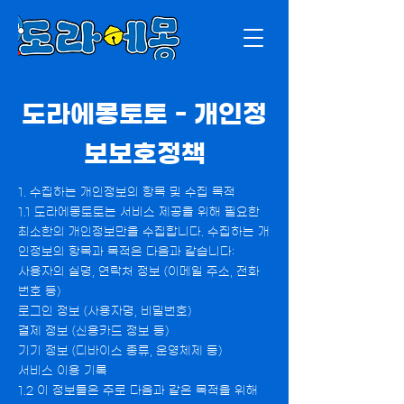
​도라에몽토토 - 개인정
보보호정책
​1. 수집하는 개인정보의 항목 및 수집 목적
1.1 도라에몽토토는 서비스 제공을 위해 필요한
최소한의 개인정보만을 수집합니다. 수집하는 개
인정보의 항목과 목적은 다음과 같습니다:
사용자의 실명, 연락처 정보 (이메일 주소, 전화
번호 등)
로그인 정보 (사용자명, 비밀번호)
결제 정보 (신용카드 정보 등)
기기 정보 (디바이스 종류, 운영체제 등)
서비스 이용 기록
1.2 이 정보들은 주로 다음과 같은 목적을 위해