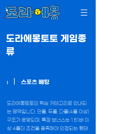
도라에몽토토 게임종
류
1
스포츠 베팅
도라에몽토토의 핵심 카테고리로 안내되
는 영역입니다. 단폴, 두폴, 다폴(4폴 이상)
구조가 운영되며, 특정 보너스는 1.51배 이
상 4폴더 조건을 충족해야 인정되는 형태