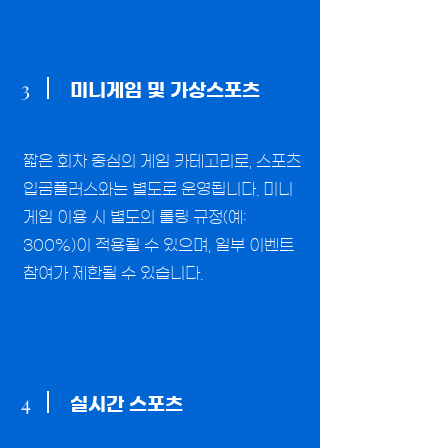
3
미니게임 및 가상스포츠
짧은 회차 중심의 게임 카테고리로, 스포츠
입금플러스와는 별도로 운영됩니다. 미니
게임 이용 시 별도의 롤링 규정(예:
300%)이 적용될 수 있으며, 일부 이벤트
참여가 제한될 수 있습니다.
4
실시간 스포츠