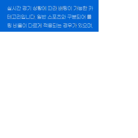
실시간 경기 상황에 따라 배팅이 가능한 카
테고리입니다. 일반 스포츠와 구분되어 롤
링 비율이 다르게 적용되는 경우가 있으며,
이벤트 적용 조건도 별도로 운영됩니다.
도라에몽토토 doraemontoto
문의하기
개인정보보호정책
이용약관