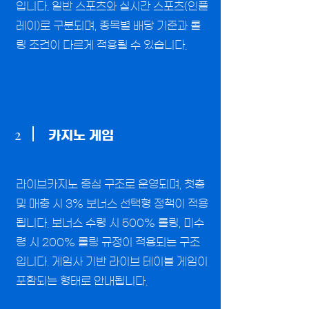
입니다. 일반 스포츠와 실시간 스포츠(인플
레이)로 구분되며, 종목별 배당 기준과 롤
링 조건이 다르게 적용될 수 있습니다.
2
카지노 게임
라이브카지노 중심 구조로 운영되며, 첫충
및 매충 시 3% 보너스 선택형 정책이 적용
됩니다. 보너스 수령 시 500% 롤링, 미수
령 시 200% 롤링 규정이 적용되는 구조
입니다. 게임사 기반 라이브 테이블 게임이
포함되는 형태로 안내됩니다.